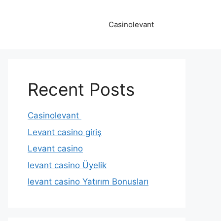
Casinolevant
Recent Posts
Casinolevant
Levant casino giriş
Levant casino
levant casino Üyelik
levant casino Yatırım Bonusları