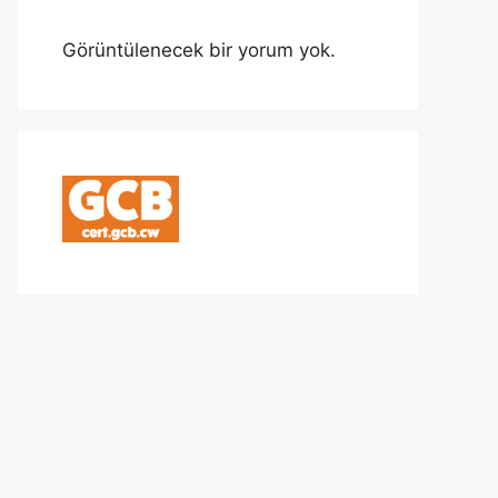
Görüntülenecek bir yorum yok.