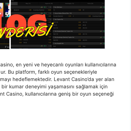
ino, en yeni ve heyecanlı oyunları kullanıcılarına
r. Bu platform, farklı oyun seçenekleriyle
unmayı hedeflemektedir. Levant Casino’da yer alan
çlı bir kumar deneyimi yaşamasını sağlamak için
nt Casino, kullanıcılarına geniş bir oyun seçeneği