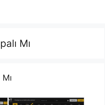
palı Mı
 Mı