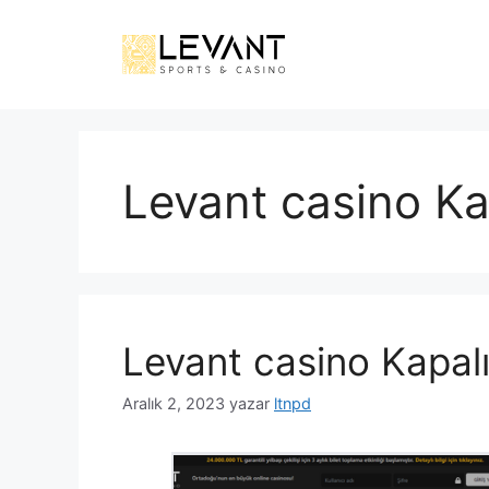
İçeriğe
atla
Levant casino Ka
Levant casino Kapalı
Aralık 2, 2023
yazar
ltnpd